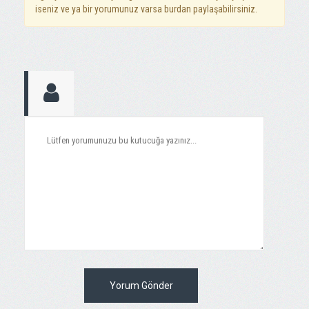
iseniz ve ya bir yorumunuz varsa burdan paylaşabilirsiniz.
Yorum Gönder