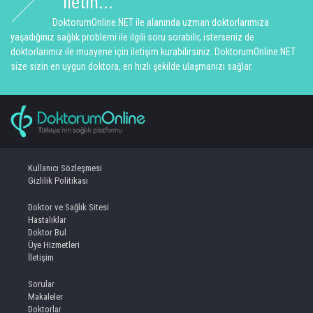
iletin...
DoktorumOnline.NET ile alanında uzman doktorlarımıza
yaşadığınız sağlık problemi ile ilgili soru sorabilir, isterseniz de
doktorlarımız ile muayene için iletişim kurabilirsiniz. DoktorumOnline.NET
size sizin en uygun doktora, en hızlı şekilde ulaşmanızı sağlar.
Kullanıcı Sözleşmesi
Gizlilik Politikası
Doktor ve Sağlık Sitesi
Hastalıklar
Doktor Bul
Üye Hizmetleri
İletişim
Sorular
Makaleler
Doktorlar