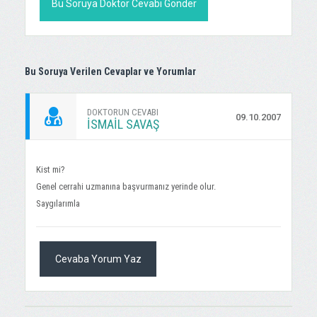
Bu Soruya Doktor Cevabı Gönder
Bu Soruya Verilen Cevaplar ve Yorumlar
DOKTORUN CEVABI
09.10.2007
İSMAIL SAVAŞ
Kist mi?
Genel cerrahi uzmanına başvurmanız yerinde olur.
Saygılarımla
Cevaba Yorum Yaz