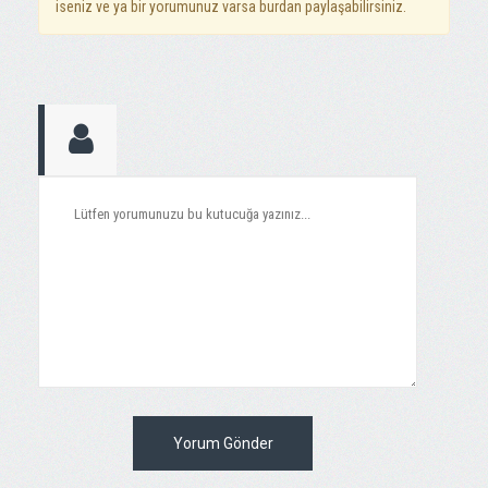
iseniz ve ya bir yorumunuz varsa burdan paylaşabilirsiniz.
Yorum Gönder