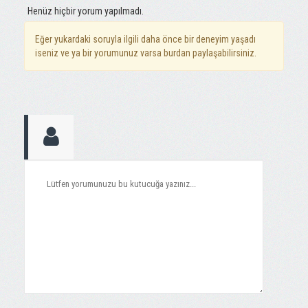
Henüz hiçbir yorum yapılmadı.
Eğer yukardaki soruyla ilgili daha önce bir deneyim yaşadı
iseniz ve ya bir yorumunuz varsa burdan paylaşabilirsiniz.