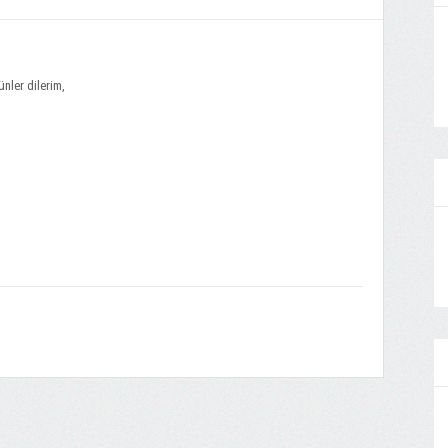
nler dilerim,