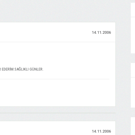
14.11.2006
R EDERİM.SAĞLIKLI GÜNLER.
14.11.2006