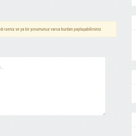
dı iseniz ve ya bir yorumunuz varsa burdan paylaşabilirsiniz.