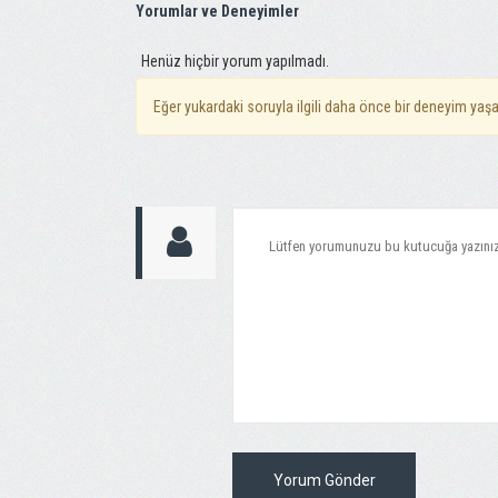
Yorumlar ve Deneyimler
Henüz hiçbir yorum yapılmadı.
Eğer yukardaki soruyla ilgili daha önce bir deneyim yaşa
Yorum Gönder