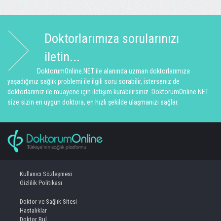
Doktorlarımıza sorularınızı
iletin...
DoktorumOnline.NET ile alanında uzman doktorlarımıza
yaşadığınız sağlık problemi ile ilgili soru sorabilir, isterseniz de
doktorlarımız ile muayene için iletişim kurabilirsiniz. DoktorumOnline.NET
size sizin en uygun doktora, en hızlı şekilde ulaşmanızı sağlar.
Kullanıcı Sözleşmesi
Gizlilik Politikası
Doktor ve Sağlık Sitesi
Hastalıklar
Doktor Bul