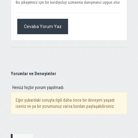
Bu şikayetiniz için bir kardiyoloji uzmanına danışmanız uygun olur.
Cevaba Yorum Yaz
Yorumlar ve Deneyimler
Henüz hiçbir yorum yapılmadı.
Eğer yukardaki soruyla ilgili daha önce bir deneyim yaşadı
iseniz ve ya bir yorumunuz varsa burdan paylaşabilirsiniz.