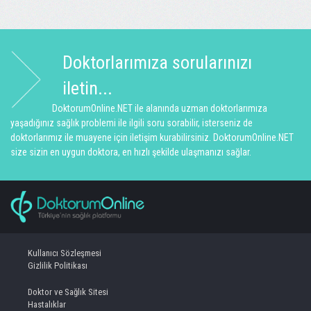
Doktorlarımıza sorularınızı
iletin...
DoktorumOnline.NET ile alanında uzman doktorlarımıza
yaşadığınız sağlık problemi ile ilgili soru sorabilir, isterseniz de
doktorlarımız ile muayene için iletişim kurabilirsiniz. DoktorumOnline.NET
size sizin en uygun doktora, en hızlı şekilde ulaşmanızı sağlar.
Kullanıcı Sözleşmesi
Gizlilik Politikası
Doktor ve Sağlık Sitesi
Hastalıklar