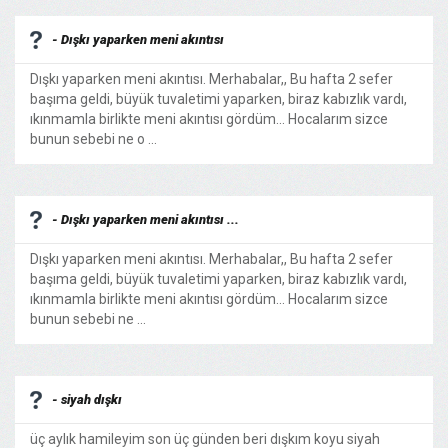
- Dışkı yaparken meni akıntısı
Dışkı yaparken meni akıntısı. Merhabalar,, Bu hafta 2 sefer
başıma geldi, büyük tuvaletimi yaparken, biraz kabızlık vardı,
ıkınmamla birlikte meni akıntısı gördüm... Hocalarım sizce
bunun sebebi ne o ...
- Dışkı yaparken meni akıntısı ...
Dışkı yaparken meni akıntısı. Merhabalar,, Bu hafta 2 sefer
başıma geldi, büyük tuvaletimi yaparken, biraz kabızlık vardı,
ıkınmamla birlikte meni akıntısı gördüm... Hocalarım sizce
bunun sebebi ne ...
- siyah dışkı
üç aylık hamileyim son üç günden beri dışkım koyu siyah