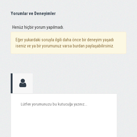
Yorumlar ve Deneyimler
Henüz hiçbir yorum yapılmadı.
Eğer yukardaki soruyla ilgili daha önce bir deneyim yaşadı
iseniz ve ya bir yorumunuz varsa burdan paylaşabilirsiniz.