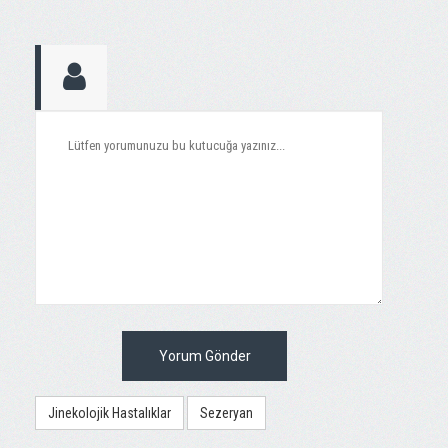
Yorum Gönder
Jinekolojik Hastalıklar
Sezeryan