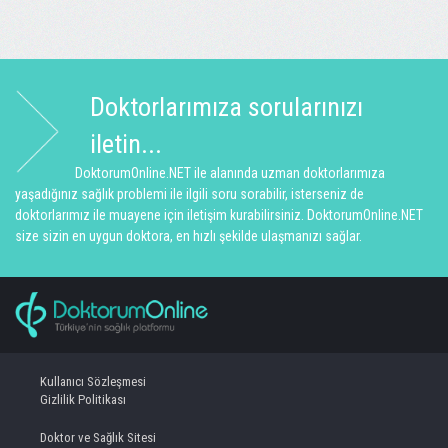
Doktorlarımıza sorularınızı
iletin...
DoktorumOnline.NET ile alanında uzman doktorlarımıza
yaşadığınız sağlık problemi ile ilgili soru sorabilir, isterseniz de
doktorlarımız ile muayene için iletişim kurabilirsiniz. DoktorumOnline.NET
size sizin en uygun doktora, en hızlı şekilde ulaşmanızı sağlar.
Kullanıcı Sözleşmesi
Gizlilik Politikası
Doktor ve Sağlık Sitesi