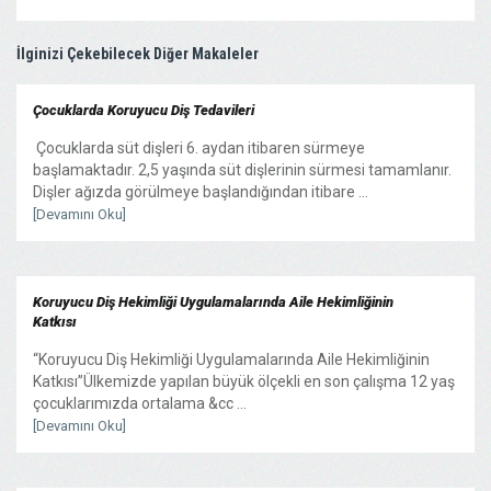
İlginizi Çekebilecek Diğer Makaleler
Çocuklarda Koruyucu Diş Tedavileri
Çocuklarda süt dişleri 6. aydan itibaren sürmeye
başlamaktadır. 2,5 yaşında süt dişlerinin sürmesi tamamlanır.
Dişler ağızda görülmeye başlandığından itibare ...
[Devamını Oku]
Koruyucu Diş Hekimliği Uygulamalarında Aile Hekimliğinin
Katkısı
“Koruyucu Diş Hekimliği Uygulamalarında Aile Hekimliğinin
Katkısı”Ülkemizde yapılan büyük ölçekli en son çalışma 12 yaş
çocuklarımızda ortalama &cc ...
[Devamını Oku]