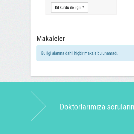
Kıl kurdu ile ilgili ?
Makaleler
Bu ilgi alanına dahil hiçbir makale bulunamadı.
Doktorlarımıza sorularınız