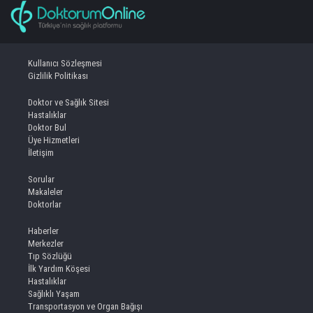
Kullanıcı Sözleşmesi
Gizlilik Politikası
Doktor ve Sağlık Sitesi
Hastalıklar
Doktor Bul
Üye Hizmetleri
İletişim
Sorular
Makaleler
Doktorlar
Haberler
Merkezler
Tıp Sözlüğü
İlk Yardım Köşesi
Hastalıklar
Sağlıklı Yaşam
Transportasyon ve Organ Bağışı