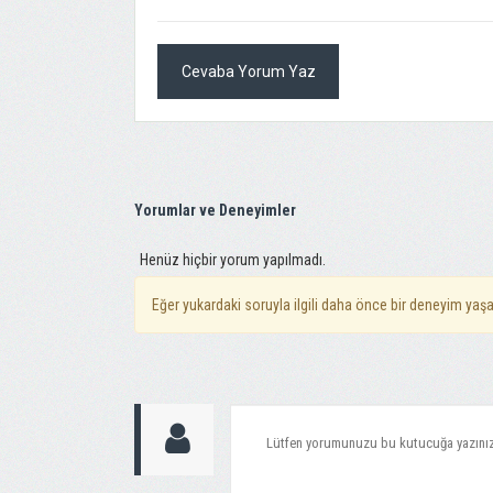
Cevaba Yorum Yaz
Yorumlar ve Deneyimler
Henüz hiçbir yorum yapılmadı.
Eğer yukardaki soruyla ilgili daha önce bir deneyim yaşa