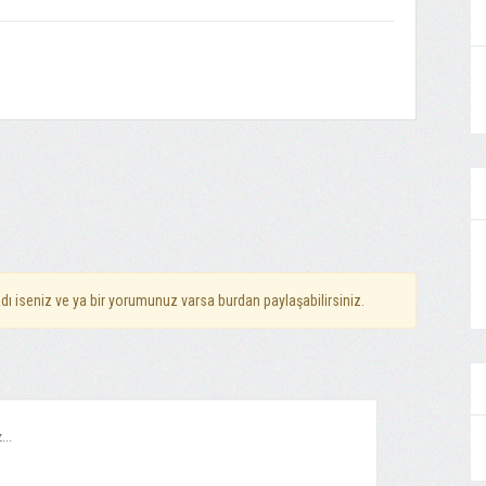
dı iseniz ve ya bir yorumunuz varsa burdan paylaşabilirsiniz.