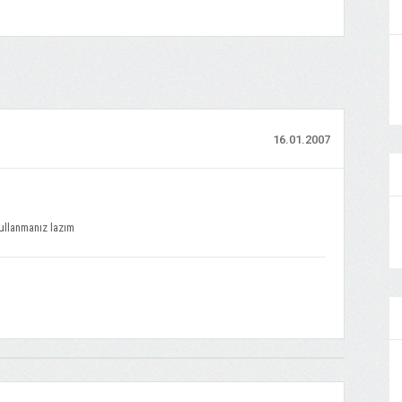
16.01.2007
kullanmanız lazım