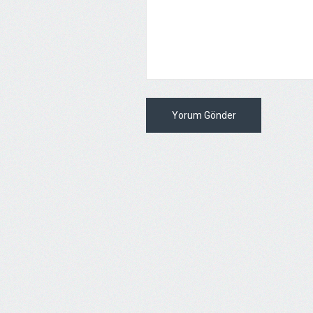
Yorum Gönder