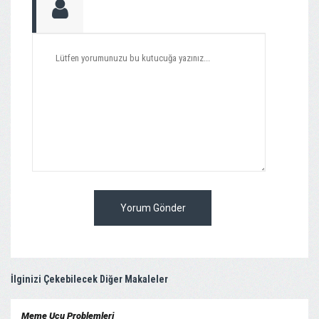
Yorum Gönder
İlginizi Çekebilecek Diğer Makaleler
Meme Ucu Problemleri