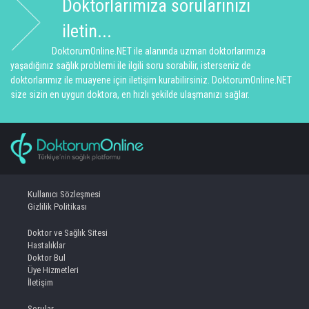
Doktorlarımıza sorularınızı
iletin...
DoktorumOnline.NET ile alanında uzman doktorlarımıza
yaşadığınız sağlık problemi ile ilgili soru sorabilir, isterseniz de
doktorlarımız ile muayene için iletişim kurabilirsiniz. DoktorumOnline.NET
size sizin en uygun doktora, en hızlı şekilde ulaşmanızı sağlar.
Kullanıcı Sözleşmesi
Gizlilik Politikası
Doktor ve Sağlık Sitesi
Hastalıklar
Doktor Bul
Üye Hizmetleri
İletişim
Sorular