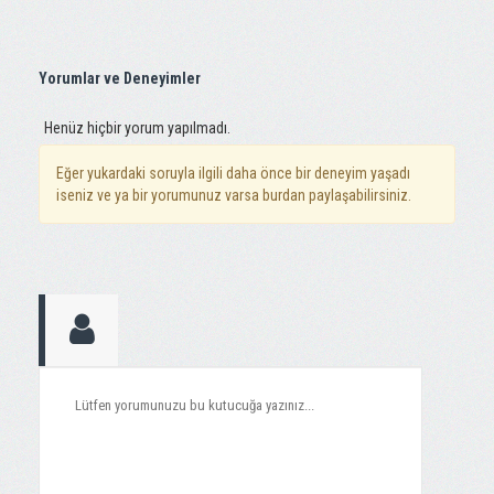
Yorumlar ve Deneyimler
Henüz hiçbir yorum yapılmadı.
Eğer yukardaki soruyla ilgili daha önce bir deneyim yaşadı
iseniz ve ya bir yorumunuz varsa burdan paylaşabilirsiniz.