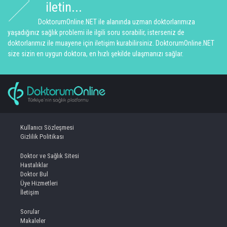
iletin...
DoktorumOnline.NET ile alanında uzman doktorlarımıza
yaşadığınız sağlık problemi ile ilgili soru sorabilir, isterseniz de
doktorlarımız ile muayene için iletişim kurabilirsiniz. DoktorumOnline.NET
size sizin en uygun doktora, en hızlı şekilde ulaşmanızı sağlar.
Kullanıcı Sözleşmesi
Gizlilik Politikası
Doktor ve Sağlık Sitesi
Hastalıklar
Doktor Bul
Üye Hizmetleri
İletişim
Sorular
Makaleler