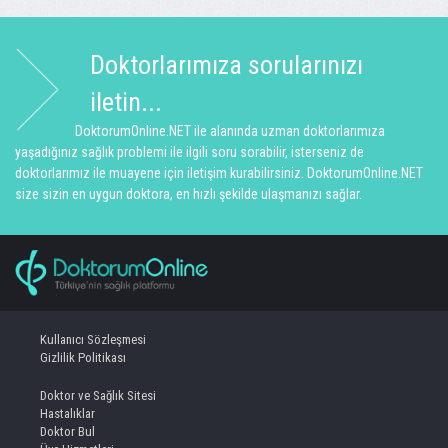
Doktorlarımıza sorularınızı
iletin...
DoktorumOnline.NET ile alanında uzman doktorlarımıza
yaşadığınız sağlık problemi ile ilgili soru sorabilir, isterseniz de
doktorlarımız ile muayene için iletişim kurabilirsiniz. DoktorumOnline.NET
size sizin en uygun doktora, en hızlı şekilde ulaşmanızı sağlar.
Kullanıcı Sözleşmesi
Gizlilik Politikası
Doktor ve Sağlık Sitesi
Hastalıklar
Doktor Bul