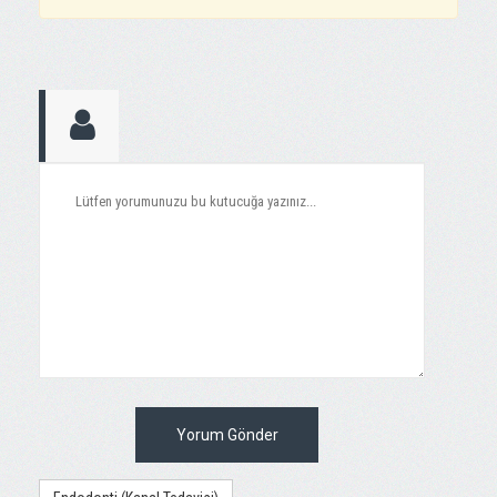
Yorum Gönder