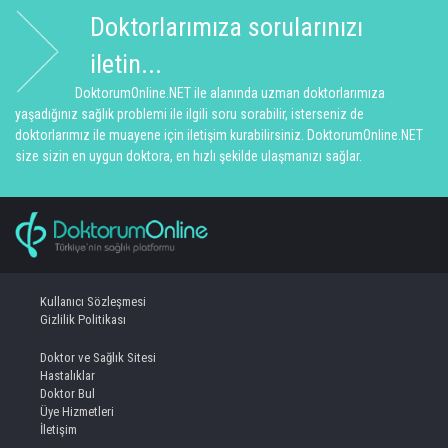
Doktorlarımıza sorularınızı
iletin...
DoktorumOnline.NET ile alanında uzman doktorlarımıza
yaşadığınız sağlık problemi ile ilgili soru sorabilir, isterseniz de
doktorlarımız ile muayene için iletişim kurabilirsiniz. DoktorumOnline.NET
size sizin en uygun doktora, en hızlı şekilde ulaşmanızı sağlar.
Kullanıcı Sözleşmesi
Gizlilik Politikası
Doktor ve Sağlık Sitesi
Hastalıklar
Doktor Bul
Üye Hizmetleri
İletişim