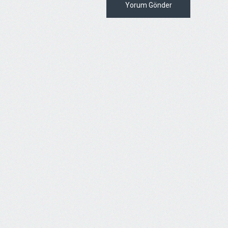
Yorum Gönder