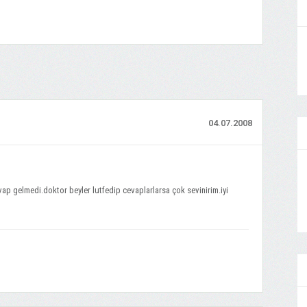
04.07.2008
ap gelmedi.doktor beyler lutfedip cevaplarlarsa çok sevinirim.iyi