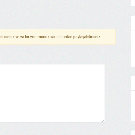
dı iseniz ve ya bir yorumunuz varsa burdan paylaşabilirsiniz.