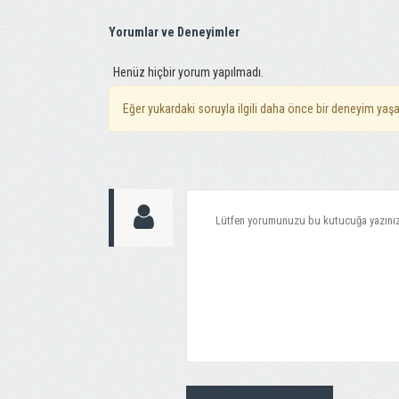
Yorumlar ve Deneyimler
Henüz hiçbir yorum yapılmadı.
Eğer yukardaki soruyla ilgili daha önce bir deneyim yaşa