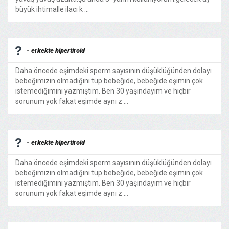
büyük ihtimalle ilacı k ...
- erkekte hipertiroid
Daha öncede eşimdeki sperm sayısının düşüklüğünden dolayı
bebeğimizin olmadığını tüp bebeğide, bebeğide eşimin çok
istemediğimini yazmıştım. Ben 30 yaşındayım ve hiçbir
sorunum yok fakat eşimde aynı z ...
- erkekte hipertiroid
Daha öncede eşimdeki sperm sayısının düşüklüğünden dolayı
bebeğimizin olmadığını tüp bebeğide, bebeğide eşimin çok
istemediğimini yazmıştım. Ben 30 yaşındayım ve hiçbir
sorunum yok fakat eşimde aynı z ...