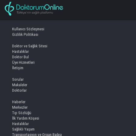
Kullanıcı Sözleşmesi
Gizlilik Politikası
Doktor ve Sağlık Sitesi
Hastalıklar
Doktor Bul
Üye Hizmetleri
İletişim
Sorular
Makaleler
Doktorlar
Haberler
Merkezler
Tıp Sözlüğü
İlk Yardım Köşesi
Hastalıklar
Sağlıklı Yaşam
Transportasyon ve Organ Bağışı