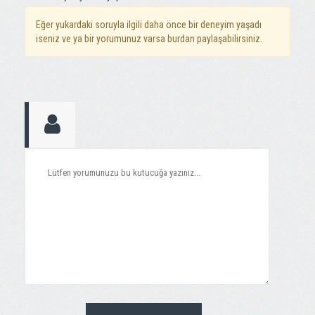
Eğer yukardaki soruyla ilgili daha önce bir deneyim yaşadı
iseniz ve ya bir yorumunuz varsa burdan paylaşabilirsiniz.