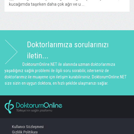
kucağımda taşırken daha çok ağrı ve u ...
Doktorlarımıza sorularınızı
iletin...
DoktorumOnline.NET ile alanında uzman doktorlarımıza
yaşadığınız sağlık problemi ile ilgili soru sorabilir, isterseniz de
doktorlarımız ile muayene için iletişim kurabilirsiniz. DoktorumOnline.NET
size sizin en uygun doktora, en hızlı şekilde ulaşmanızı sağlar.
Kullanıcı Sözleşmesi
Gizlilik Politikası