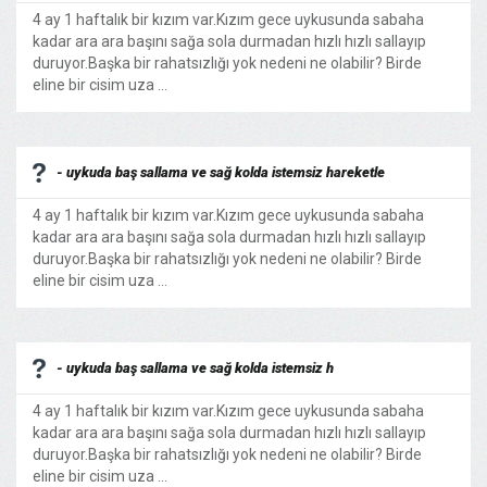
4 ay 1 haftalık bir kızım var.Kızım gece uykusunda sabaha
kadar ara ara başını sağa sola durmadan hızlı hızlı sallayıp
duruyor.Başka bir rahatsızlığı yok nedeni ne olabilir? Birde
eline bir cisim uza ...
- uykuda baş sallama ve sağ kolda istemsiz hareketle
4 ay 1 haftalık bir kızım var.Kızım gece uykusunda sabaha
kadar ara ara başını sağa sola durmadan hızlı hızlı sallayıp
duruyor.Başka bir rahatsızlığı yok nedeni ne olabilir? Birde
eline bir cisim uza ...
- uykuda baş sallama ve sağ kolda istemsiz h
4 ay 1 haftalık bir kızım var.Kızım gece uykusunda sabaha
kadar ara ara başını sağa sola durmadan hızlı hızlı sallayıp
duruyor.Başka bir rahatsızlığı yok nedeni ne olabilir? Birde
eline bir cisim uza ...