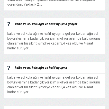
ögrendim. Yaklasik 2. ...
- kalbe ve sol kola ağrı ve hafif uyuşma geliyor
kalbe ve sol kola ağrı ve hafif uyuşma geliyor koldan ağrı sol
boyun kısmına kadar çıkıyor içim sıkılıyor ailemde kalp sorunu
olanlar var bu sıkıntı şimdiye kadar 3,4 kez oldu ve 4 saat
kadar sürüyor ...
- kalbe ve sol kola ağrı ve hafif uyuşma
kalbe ve sol kola ağrı ve hafif uyuşma geliyor koldan ağrı sol
boyun kısmına kadar çıkıyor içim sıkılıyor ailemde kalp sorunu
olanlar var bu sıkıntı şimdiye kadar 3,4 kez oldu ve 4 saat
kadar sürüyor ...