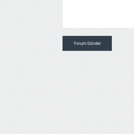
Yorum Gönder