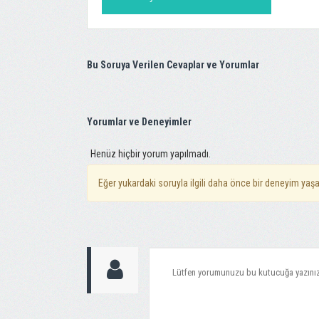
Bu Soruya Verilen Cevaplar ve Yorumlar
Yorumlar ve Deneyimler
Henüz hiçbir yorum yapılmadı.
Eğer yukardaki soruyla ilgili daha önce bir deneyim yaşa