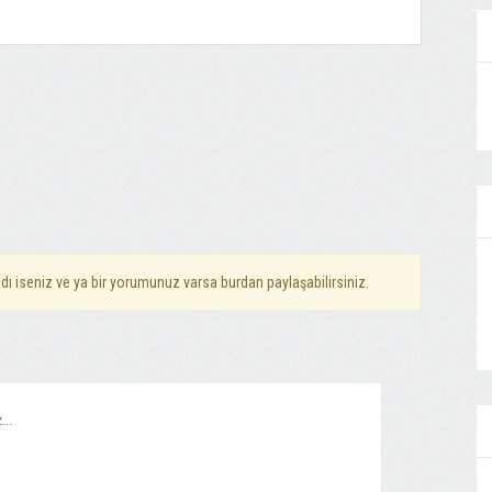
dı iseniz ve ya bir yorumunuz varsa burdan paylaşabilirsiniz.