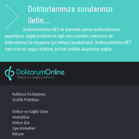
Doktorlarımıza sorularınızı
iletin...
DoktorumOnline.NET ile alanında uzman doktorlarımıza
yaşadığınız sağlık problemi ile ilgili soru sorabilir, isterseniz de
doktorlarımız ile muayene için iletişim kurabilirsiniz. DoktorumOnline.NET
size sizin en uygun doktora, en hızlı şekilde ulaşmanızı sağlar.
Kullanıcı Sözleşmesi
Gizlilik Politikası
Doktor ve Sağlık Sitesi
Hastalıklar
Doktor Bul
Üye Hizmetleri
İletişim