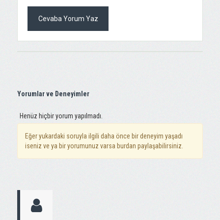
Cevaba Yorum Yaz
Yorumlar ve Deneyimler
Henüz hiçbir yorum yapılmadı.
Eğer yukardaki soruyla ilgili daha önce bir deneyim yaşadı
iseniz ve ya bir yorumunuz varsa burdan paylaşabilirsiniz.