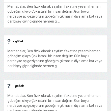
Merhabalar, Ben fizik olarak zayıfım fakat ne yesem hemen
göbeğim çıkıyo.Çok iştahlı bir insan değilim.Gün boyu
nerdeyse aç geziyorum göbeğim çıkmasın diye ama kot veya
dar bişey giyindiğimde hemen g ...
- göbek
Merhabalar, Ben fizik olarak zayıfım fakat ne yesem hemen
göbeğim çıkıyo.Çok iştahlı bir insan değilim.Gün boyu
nerdeyse aç geziyorum göbeğim çıkmasın diye ama kot veya
dar bişey giyindiğimde hemen g ...
- göbek
Merhabalar, Ben fizik olarak zayıfım fakat ne yesem hemen
göbeğim çıkıyo.Çok iştahlı bir insan değilim.Gün boyu
nerdeyse aç geziyorum göbeğim çıkmasın diye ama kot veya
dar bişey giyindiğimde hemen g ...