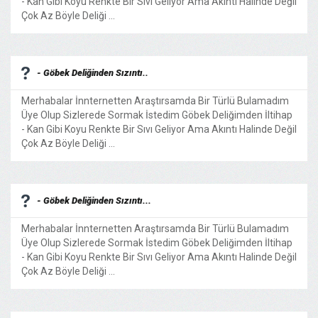
- Kan Gibi Koyu Renkte Bir Sıvı Geliyor Ama Akıntı Halinde Değil
Çok Az Böyle Deliği ...
- Göbek Deliğinden Sızıntı..
Merhabalar İnnternetten Araştırsamda Bir Türlü Bulamadım
Üye Olup Sizlerede Sormak İstedim Göbek Deliğimden İltihap
- Kan Gibi Koyu Renkte Bir Sıvı Geliyor Ama Akıntı Halinde Değil
Çok Az Böyle Deliği ...
- Göbek Deliğinden Sızıntı...
Merhabalar İnnternetten Araştırsamda Bir Türlü Bulamadım
Üye Olup Sizlerede Sormak İstedim Göbek Deliğimden İltihap
- Kan Gibi Koyu Renkte Bir Sıvı Geliyor Ama Akıntı Halinde Değil
Çok Az Böyle Deliği ...