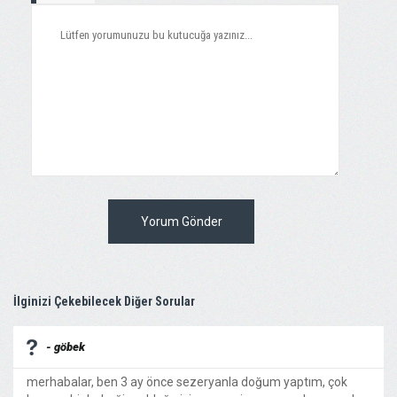
Yorum Gönder
İlginizi Çekebilecek Diğer Sorular
- göbek
merhabalar, ben 3 ay önce sezeryanla doğum yaptım, çok