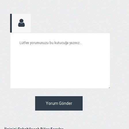
Yorum Gönder