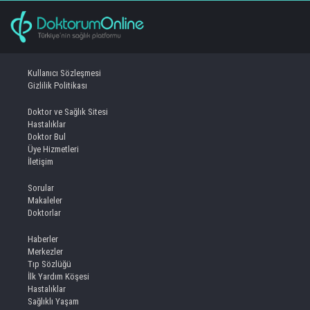
Kullanıcı Sözleşmesi
Gizlilik Politikası
Doktor ve Sağlık Sitesi
Hastalıklar
Doktor Bul
Üye Hizmetleri
İletişim
Sorular
Makaleler
Doktorlar
Haberler
Merkezler
Tıp Sözlüğü
İlk Yardım Köşesi
Hastalıklar
Sağlıklı Yaşam