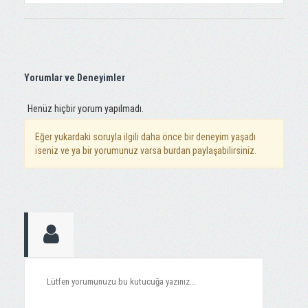
Yorumlar ve Deneyimler
Henüz hiçbir yorum yapılmadı.
Eğer yukardaki soruyla ilgili daha önce bir deneyim yaşadı
iseniz ve ya bir yorumunuz varsa burdan paylaşabilirsiniz.