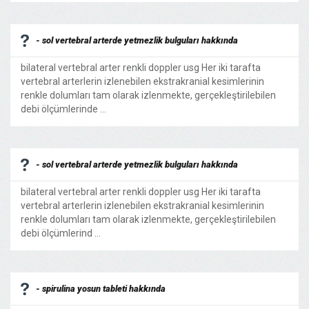
- sol vertebral arterde yetmezlik bulguları hakkında
bilateral vertebral arter renkli doppler usg Her iki tarafta
vertebral arterlerin izlenebilen ekstrakranial kesimlerinin
renkle dolumları tam olarak izlenmekte, gerçekleştirilebilen
debi ölçümlerinde ...
- sol vertebral arterde yetmezlik bulguları hakkında
bilateral vertebral arter renkli doppler usg Her iki tarafta
vertebral arterlerin izlenebilen ekstrakranial kesimlerinin
renkle dolumları tam olarak izlenmekte, gerçekleştirilebilen
debi ölçümlerind ...
- spirulina yosun tableti hakkında