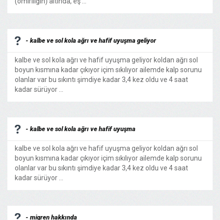
(omiriliğin) altında, eş ...
- kalbe ve sol kola ağrı ve hafif uyuşma geliyor
kalbe ve sol kola ağrı ve hafif uyuşma geliyor koldan ağrı sol
boyun kısmına kadar çıkıyor içim sıkılıyor ailemde kalp sorunu
olanlar var bu sıkıntı şimdiye kadar 3,4 kez oldu ve 4 saat
kadar sürüyor ...
- kalbe ve sol kola ağrı ve hafif uyuşma
kalbe ve sol kola ağrı ve hafif uyuşma geliyor koldan ağrı sol
boyun kısmına kadar çıkıyor içim sıkılıyor ailemde kalp sorunu
olanlar var bu sıkıntı şimdiye kadar 3,4 kez oldu ve 4 saat
kadar sürüyor ...
- migren hakkında