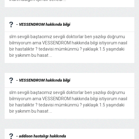
- VESSENDROM hakkında bilgi
slm sevgili baştacımız sevgili doktorlar ben yazılışı doğrumu
bilmiyorum ama VESSENDROM hakkında bilgi istiyorum nasıl
bir hastalıktır ? tedavisi mümkünmü ? yaklaşık 1.5 yaşındaki
bir yakınım bu hasat ...
- VESSENDROM hakkında bilgi
slm sevgili baştacımız sevgili doktorlar ben yazılışı doğrumu
bilmiyorum ama VESSENDROM hakkında bilgi istiyorum nasıl
bir hastalıktır ? tedavisi mümkünmü ? yaklaşık 1.5 yaşındaki
bir yakınım bu hasat ...
- addison hastalıgı hakkında