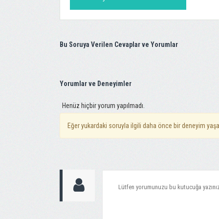
Bu Soruya Verilen Cevaplar ve Yorumlar
Yorumlar ve Deneyimler
Henüz hiçbir yorum yapılmadı.
Eğer yukardaki soruyla ilgili daha önce bir deneyim yaşa