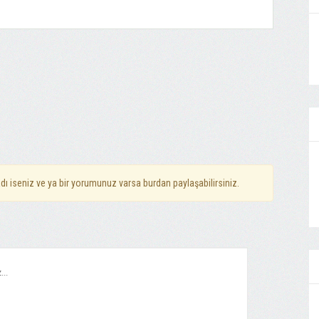
dı iseniz ve ya bir yorumunuz varsa burdan paylaşabilirsiniz.