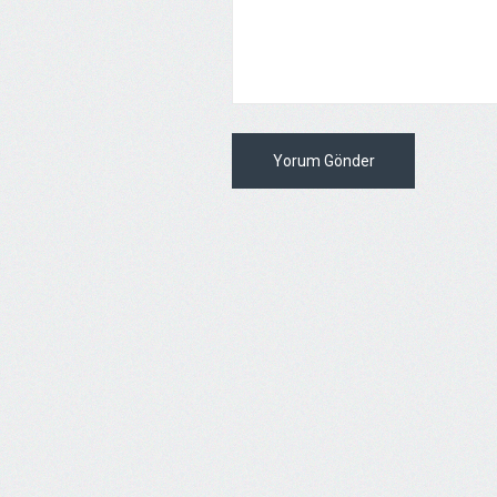
Yorum Gönder