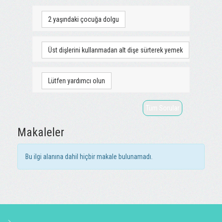
2 yaşındaki çocuğa dolgu
Üst dişlerini kullanmadan alt dişe sürterek yemek
Lütfen yardımcı olun
Tüm Sorular
Makaleler
Bu ilgi alanına dahil hiçbir makale bulunamadı.