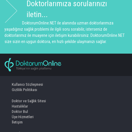
Doktorlarımıza sorularınızı
iletin...
DoktorumOnline.NET ile alanında uzman doktorlarımıza
yaşadığınız sağlık problemi ile ilgili soru sorabilir, isterseniz de
doktorlarımız ile muayene için iletişim kurabilirsiniz. DoktorumOnline.NET
size sizin en uygun doktora, en hızlı şekilde ulaşmanızı sağlar.
Kullanıcı Sözleşmesi
Gizlilik Politikası
Doktor ve Sağlık Sitesi
Hastalıklar
Doktor Bul
Üye Hizmetleri
İletişim