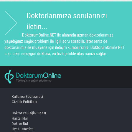
Doktorlarımıza sorularınızı
iletin...
DoktorumOnline.NET ile alanında uzman doktorlarımıza
yaşadığınız sağlık problemi ile ilgili soru sorabilir, isterseniz de
doktorlarımız ile muayene için iletişim kurabilirsiniz. DoktorumOnline.NET
size sizin en uygun doktora, en hızlı şekilde ulaşmanızı sağlar.
Kullanıcı Sözleşmesi
Gizlilik Politikası
Doktor ve Sağlık Sitesi
Hastalıklar
Doktor Bul
Üye Hizmetleri