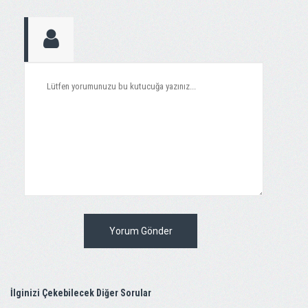
Yorum Gönder
İlginizi Çekebilecek Diğer Sorular