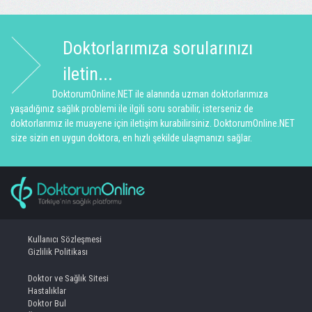
Doktorlarımıza sorularınızı
iletin...
DoktorumOnline.NET ile alanında uzman doktorlarımıza
yaşadığınız sağlık problemi ile ilgili soru sorabilir, isterseniz de
doktorlarımız ile muayene için iletişim kurabilirsiniz. DoktorumOnline.NET
size sizin en uygun doktora, en hızlı şekilde ulaşmanızı sağlar.
Kullanıcı Sözleşmesi
Gizlilik Politikası
Doktor ve Sağlık Sitesi
Hastalıklar
Doktor Bul