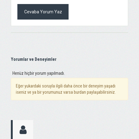
Cevaba Yorum Yaz
Yorumlar ve Deneyimler
Henüz hiçbir yorum yapılmadı.
Eğer yukardaki soruyla ilgili daha önce bir deneyim yaşadı
iseniz ve ya bir yorumunuz varsa burdan paylaşabilirsiniz.