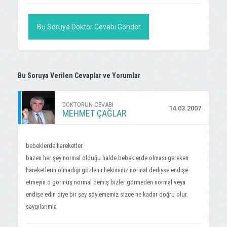
Bu Soruya Doktor Cevabı Gönder
Bu Soruya Verilen Cevaplar ve Yorumlar
DOKTORUN CEVABI
14.03.2007
MEHMET ÇAĞLAR
bebeklerde hareketler
bazen her şey normal olduğu halde bebeklerde olması gereken
hareketlerin olmadığı gözlenir.hekiminiz normal dediyse endişe
etmeyin.o görmüş normal demiş bizler görmeden normal veya
endişe edin diye bir şey söylememiz sizce ne kadar doğru olur.
saygılarımla