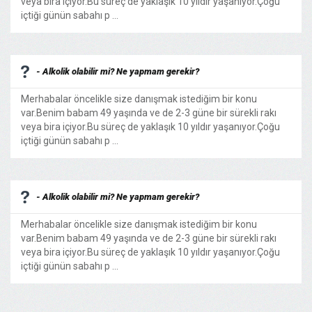
veya bira içiyor.Bu süreç de yaklaşık 10 yıldır yaşanıyor.Çoğu
içtiği günün sabahı p ...
- Alkolik olabilir mi? Ne yapmam gerekir?
Merhabalar öncelikle size danışmak istediğim bir konu
var.Benim babam 49 yaşında ve de 2-3 güne bir sürekli rakı
veya bira içiyor.Bu süreç de yaklaşık 10 yıldır yaşanıyor.Çoğu
içtiği günün sabahı p ...
- Alkolik olabilir mi? Ne yapmam gerekir?
Merhabalar öncelikle size danışmak istediğim bir konu
var.Benim babam 49 yaşında ve de 2-3 güne bir sürekli rakı
veya bira içiyor.Bu süreç de yaklaşık 10 yıldır yaşanıyor.Çoğu
içtiği günün sabahı p ...