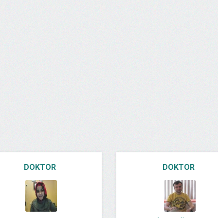
DOKTOR
DOKTOR