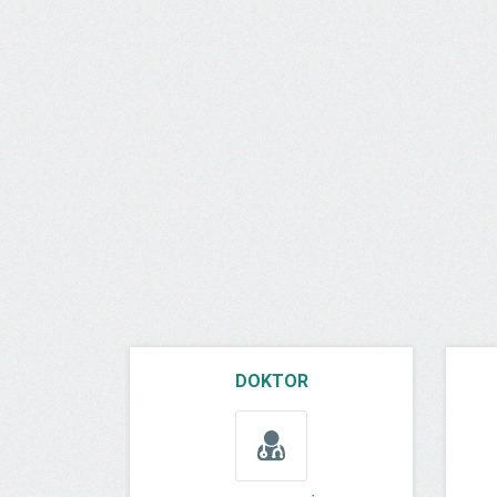
DOKTOR