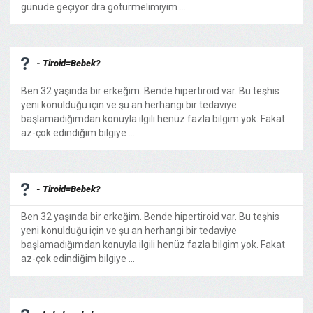
günüde geçiyor dra götürmelimiyim ...
- Tiroid=Bebek?
Ben 32 yaşında bir erkeğim. Bende hipertiroid var. Bu teşhis
yeni konulduğu için ve şu an herhangi bir tedaviye
başlamadığımdan konuyla ilgili henüz fazla bilgim yok. Fakat
az-çok edindiğim bilgiye ...
- Tiroid=Bebek?
Ben 32 yaşında bir erkeğim. Bende hipertiroid var. Bu teşhis
yeni konulduğu için ve şu an herhangi bir tedaviye
başlamadığımdan konuyla ilgili henüz fazla bilgim yok. Fakat
az-çok edindiğim bilgiye ...