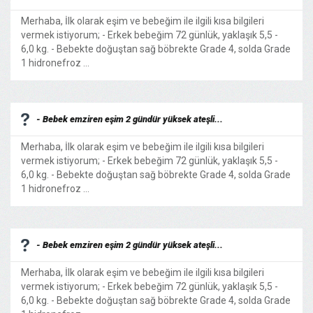
Merhaba, İlk olarak eşim ve bebeğim ile ilgili kısa bilgileri
vermek istiyorum; - Erkek bebeğim 72 günlük, yaklaşık 5,5 -
6,0 kg. - Bebekte doğuştan sağ böbrekte Grade 4, solda Grade
1 hidronefroz ...
- Bebek emziren eşim 2 gündür yüksek ateşli...
Merhaba, İlk olarak eşim ve bebeğim ile ilgili kısa bilgileri
vermek istiyorum; - Erkek bebeğim 72 günlük, yaklaşık 5,5 -
6,0 kg. - Bebekte doğuştan sağ böbrekte Grade 4, solda Grade
1 hidronefroz ...
- Bebek emziren eşim 2 gündür yüksek ateşli...
Merhaba, İlk olarak eşim ve bebeğim ile ilgili kısa bilgileri
vermek istiyorum; - Erkek bebeğim 72 günlük, yaklaşık 5,5 -
6,0 kg. - Bebekte doğuştan sağ böbrekte Grade 4, solda Grade