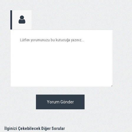
Yorum Gönder
İlginizi Çekebilecek Diğer Sorular