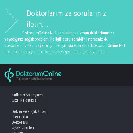
Doktorlarımıza sorularınızı
iletin...
DoktorumOnline.NET ile alanında uzman doktorlarımıza
yaşadığınız sağlık problemi ile ilgili soru sorabilir, isterseniz de
doktorlarımız ile muayene için iletişim kurabilirsiniz. DoktorumOnline.NET
size sizin en uygun doktora, en hızlı şekilde ulaşmanızı sağlar.
Kullanıcı Sözleşmesi
Gizlilik Politikası
Doktor ve Sağlık Sitesi
Hastalıklar
Doktor Bul
Üye Hizmetleri
İletişim